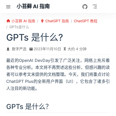
跳至主要內容
小苔藓 AI 指南
小苔藓 AI 指南
ChatGPT 指南
ChatGPT 教程
GPTs是什么
GPTs 是什么?
数字严选
2023年11月10日
大约 4 分钟
最近的OpenAI DevDay引发了广泛关注，网络上充斥着
各种专业分析。本文将不再赘述这些分析，但感兴趣的读
者可以参考文末提供的文档整理。今天，我们将重点讨论
ChatGPT Plus的全新用户界面（UI），它包含了诸多引
人注目的新功能。
GPTs 是什么？