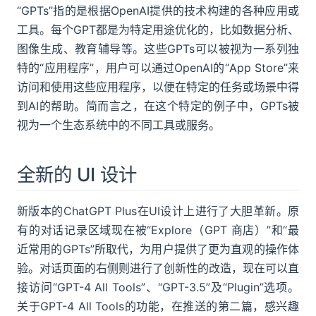
“GPTs”指的是根据OpenAI提供的技术构建的各种应用或
工具。每个GPT都是为特定用途优化的，比如数据分析、
图像生成、教育辅导等。这些GPTs可以被视为一系列独
特的“应用程序”，用户可以通过OpenAI的“App Store”来
访问和使用这些应用程序，以便在特定的任务或场景中得
到AI的帮助。简而言之，在这个特定的例子中，GPTs被
视为一个生态系统中的不同工具或服务。
全新的 UI 设计
新版本的ChatGPT Plus在UI设计上进行了大胆革新。原
有的对话记录区域现在被“Explore（GPT 商店）”和“最
近常用的GPTs”所取代，为用户提供了更为直观的操作体
验。对话页面的右侧则进行了创新性的改造，现在可以直
接访问“GPT-4 All Tools”、“GPT-3.5”及“Plugin”选项。
关于GPT-4 All Tools的功能，在推送的第二篇，感兴趣