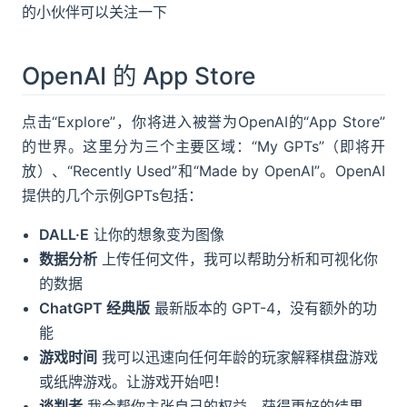
的小伙伴可以关注一下
OpenAI 的 App Store
点击“Explore”，你将进入被誉为OpenAI的“App Store”
的世界。这里分为三个主要区域：“My GPTs”（即将开
放）、“Recently Used”和“Made by OpenAI”。OpenAI
提供的几个示例GPTs包括：
DALL·E
让你的想象变为图像
数据分析
上传任何文件，我可以帮助分析和可视化你
的数据
ChatGPT 经典版
最新版本的 GPT-4，没有额外的功
能
游戏时间
我可以迅速向任何年龄的玩家解释棋盘游戏
或纸牌游戏。让游戏开始吧！
谈判者
我会帮你主张自己的权益，获得更好的结果。