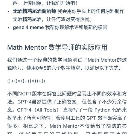
西。上传图像，让我们开始吧！
无酒精鸡尾酒调酒师
我会用你手头上的任何原料制作
无酒精鸡尾酒，让任何派对变得热闹。
genz 4 meme
我帮你理解术语和最新的模因
Math Mentor 数学导师的实际应用
我们通过一个经典的数学问题测试了Math Mentor的逻
辑能力：使用0至5的六个数字填空，以满足以下等式：
()+()=()+()=()+()
不同的GPT版本在解答此问题时呈现出不同的效率和方
法。GPT-4虽然提供了正确答案，但包含了不少冗余信
息。GPT-4（All Tools） 直接写了一段 Python 代码来
枚举出了所有可能性，会使用工具的 GPT 效率确实高了
很多。相比之下，Math Mentor不仅给出了简洁的答