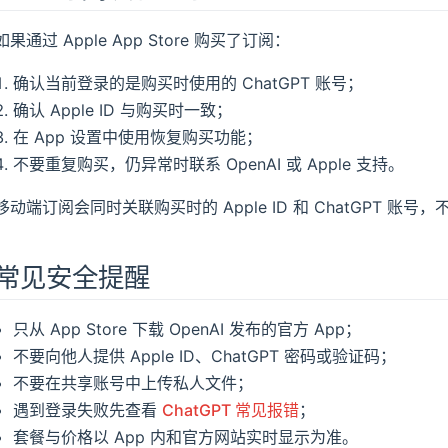
如果通过 Apple App Store 购买了订阅：
确认当前登录的是购买时使用的 ChatGPT 账号；
确认 Apple ID 与购买时一致；
在 App 设置中使用恢复购买功能；
不要重复购买，仍异常时联系 OpenAI 或 Apple 支持。
移动端订阅会同时关联购买时的 Apple ID 和 ChatGPT 账号，
常见安全提醒
只从 App Store 下载 OpenAI 发布的官方 App；
不要向他人提供 Apple ID、ChatGPT 密码或验证码；
不要在共享账号中上传私人文件；
遇到登录失败先查看
ChatGPT 常见报错
；
套餐与价格以 App 内和官方网站实时显示为准。