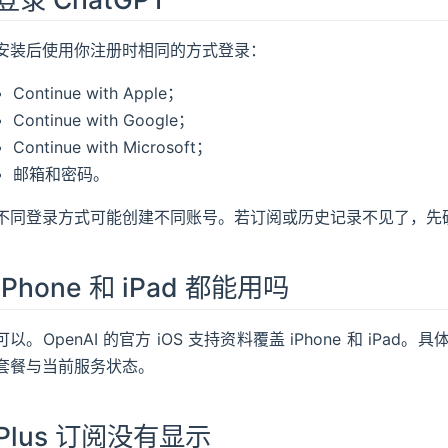
安装后使用你注册时相同的方式登录：
Continue with Apple；
Continue with Google；
Continue with Microsoft；
邮箱和密码。
不同登录方式可能创建不同账号。若订阅或历史记录不见了，先
iPhone 和 iPad 都能用吗
可以。OpenAI 的官方 iOS 支持资料覆盖 iPhone 和 i
套餐与当前服务状态。
Plus 订阅没有显示