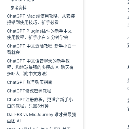
参考资料
ChatGPT Mac 端使用攻略，从安装
报错到使用技巧，新手必看
ChatGPT Plugins插件的新手中文
使用教程，新手小白 3 分钟学会
ChatGPT 中文登陆教程-新手小白一
看就会！
ChatGPT 中文语音聊天的新手教
程，和地球最强的多模态 AI 聊天有
多吓人（附中文方法）
ChatGPT 账号购买指南
ChatGPT修改密码教程
ChatGPT注册教程，更适合新手小
白的教程，只需3分钟
Dall-E3 vs MidJourney 谁才是最强
画图 AI