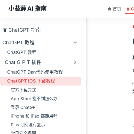
跳至主要內容
小苔藓 AI 指南
首页
C
ChatGPT 指南
ChatGPT 教程
ChatGPT 教程
Chat G P T 插件
ChatGPT Dan代码使用教程
ChatGPT iOS 下载教程
官方下载方式
App Store 搜不到怎么办
登录 ChatGPT
iPhone 和 iPad 都能用吗
Plus 订阅没有显示
常见安全提醒