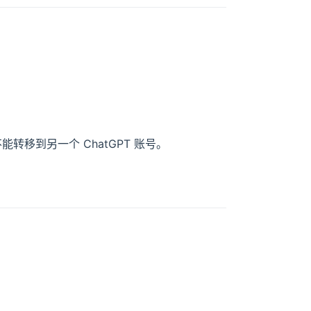
不能转移到另一个 ChatGPT 账号。