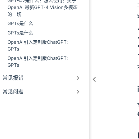
GPT-4V是什么？怎么使用？关于
OpenAI 最新GPT-4 Vision多模态
的一切
GPTs是什么
GPTs是什么
OpenAI引入定制版ChatGPT：
GPTs
OpenAI引入定制版ChatGPT：
GPTs
常见报错
常见问题