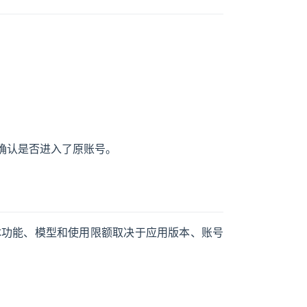
确认是否进入了原账号。
Pad。具体功能、模型和使用限额取决于应用版本、账号