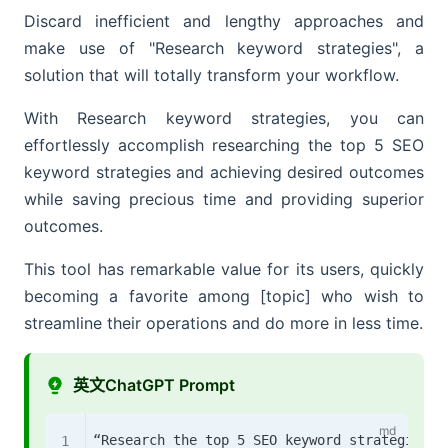
Discard inefficient and lengthy approaches and
make use of "Research keyword strategies", a
solution that will totally transform your workflow.
With Research keyword strategies, you can
effortlessly accomplish researching the top 5 SEO
keyword strategies and achieving desired outcomes
while saving precious time and providing superior
outcomes.
This tool has remarkable value for its users, quickly
becoming a favorite among [topic] who wish to
streamline their operations and do more in less time.
英文ChatGPT Prompt