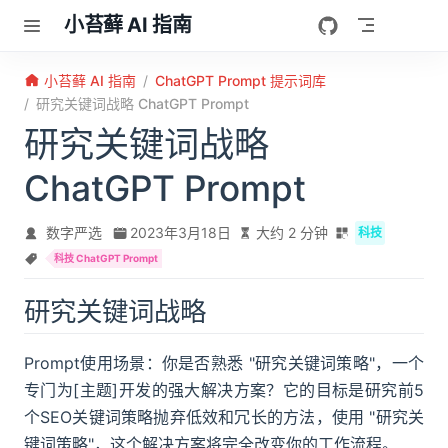
跳至主要內容
小苔藓 AI 指南
小苔藓 AI 指南
ChatGPT Prompt 提示词库
研究关键词战略 ChatGPT Prompt
研究关键词战略
ChatGPT Prompt
数字严选
2023年3月18日
大约 2 分钟
科技
科技 ChatGPT Prompt
研究关键词战略
Prompt使用场景：你是否熟悉 "研究关键词策略"，一个
专门为[主题]开发的强大解决方案？它的目标是研究前5
个SEO关键词策略抛弃低效和冗长的方法，使用 "研究关
键词策略"，这个解决方案将完全改变你的工作流程。