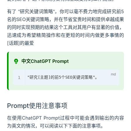
有了 "研究关键词策略"，你可以毫不费力地完成研究前5
名的SEO关键词策略，并在节省宝贵时间和提供卓越成果
的同时实现预期的结果这个工具对其用户有显著的价值，
迅速成为希望精简操作和在更短的时间内做更多事情的
[话题]的最爱
中文ChatGPT Prompt
Prompt使用注意事项
在使用ChatGPT Prompt过程中可能会遇到输出的内容
为英文的情况，可以阅读以下下面的注意事项。