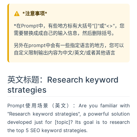
*注意事项*
*在Prompt中，有些地方标有大括号"[]"或"<>"，您
需要替换成成自己的输入信息，然后删除括号。
另外在prompt中会有一些指定语言的地方，您可以
自定义限制输出内容为中文/英文/或者其他语言
英文标题：Research keyword
strategies
Prompt使用场景（英文）：Are you familiar with
"Research keyword strategies", a powerful solution
developed just for [topic]? Its goal is to research
the top 5 SEO keyword strategies.