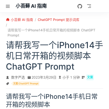
跳至主要內容
小苔藓 AI 指南
小苔藓 AI 指南
ChatGPT Prompt 提示词库
请帮我写一个iPhone14手机日常开箱的视频脚本 ChatGPT
Prompt
请帮我写一个iPhone14手
机日常开箱的视频脚本
ChatGPT Prompt
数字严选
2023年3月29日
小于 1 分钟
文案
文案 ChatGPT Prompt
请帮我写一个iPhone14手机日常
开箱的视频脚本