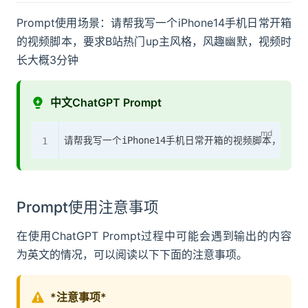
Prompt使用场景：请帮我写一个iPhone14手机日常开箱
的视频脚本，要求B站热门up主风格，风趣幽默，视频时
长大概3分钟
中文ChatGPT Prompt
Prompt使用注意事项
在使用ChatGPT Prompt过程中可能会遇到输出的内容
为英文的情况，可以阅读以下下面的注意事项。
*注意事项*