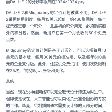
而DALL-E 2的分辨率限制在1024×1024 px。
DALL-E 2和Midjourney的定价计划彼此不同。DALL-E
2采用信用制度，每月15美元起价，约460张图片。每个
提示都需要一个积分，一旦最初的积分用完，必须购买额
外的积分包。然而，新用户在第一个月会收到50个免费
点数。
Midjourney的定价计划是基于订阅的，可以选择每月10
美元的基本版，每月30美元的标准版，以及每年600美
元的企业支付版。此外，还提供免费试用，使用次数限制
在25次，包括提示、升级和变化。
总结
当然，现在说神经网络可以完全取代设计师还为时过早。
但即使是现在，人工智能也可以简化负责准备图形的专家
的工作。毕竟，绘制插图通常需要设计师的大部分时间，