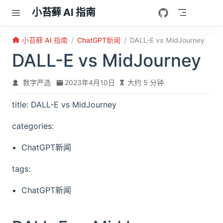
跳至主要內容
小苔藓 AI 指南
小苔藓 AI 指南
ChatGPT新闻
DALL-E vs MidJourney
DALL-E vs MidJourney
数字严选
2023年4月10日
大约 5 分钟
title: DALL-E vs MidJourney
categories:
ChatGPT新闻
tags:
ChatGPT新闻