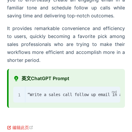
familiar tone and schedule follow up calls while
saving time and delivering top-notch outcomes.
It provides remarkable convenience and efficiency
to users, quickly becoming a favorite pick among
sales professionals who are trying to make their
workflows more efficient and accomplish more in a
shorter period.
英文ChatGPT Prompt
open in new window
编辑此页