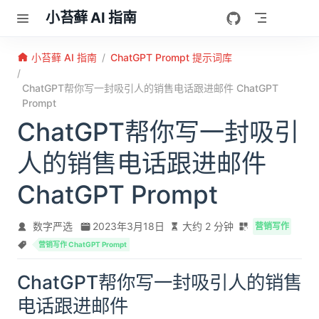
跳至主要內容
小苔藓 AI 指南
小苔藓 AI 指南
ChatGPT Prompt 提示词库
ChatGPT帮你写一封吸引人的销售电话跟进邮件 ChatGPT
Prompt
ChatGPT帮你写一封吸引
人的销售电话跟进邮件
ChatGPT Prompt
数字严选
2023年3月18日
大约 2 分钟
营销写作
营销写作 ChatGPT Prompt
ChatGPT帮你写一封吸引人的销售
电话跟进邮件