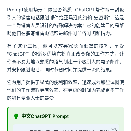
Prompt使用场景：你是否熟悉 "ChatGPT帮你写一封吸
引人的销售电话跟进邮件给亚马逊的约翰-史密斯"，这是
一个为销售人员设计的特殊解决方案？它的创建目的是帮
助他们在撰写销售电话跟进邮件时节省时间和精力。
有了这个工具，你可以放弃冗长而低效的技巧，享受
"ChatGPT "的诸多优势它将真正改变你的工作方式，让
你毫不费力地以熟悉的语气创建一个吸引人的电子邮件，
并安排跟进电话，同时节省时间并提供一流的结果。
它为用户提供了显著的便利和效率，迅速成为那些试图使
他们的工作流程更有效率、在更短的时间内完成更多工作
的销售专业人士的最爱
中文ChatGPT Prompt