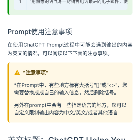
Prompt使用注意事项
在使用ChatGPT Prompt过程中可能会遇到输出的内容
为英文的情况，可以阅读以下下面的注意事项。
*注意事项*
*在Prompt中，有些地方标有大括号"[]"或"<>"，您
需要替换成成自己的输入信息，然后删除括号。
另外在prompt中会有一些指定语言的地方，您可以
自定义限制输出内容为中文/英文/或者其他语言