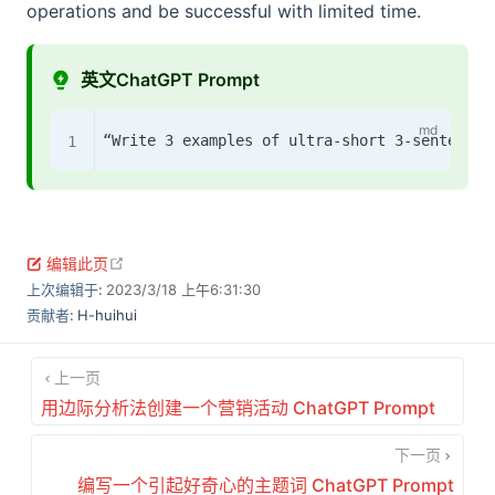
operations and be successful with limited time.
英文ChatGPT Prompt
open in new window
编辑此页
上次编辑于:
2023/3/18 上午6:31:30
贡献者:
H-huihui
上一页
用边际分析法创建一个营销活动 ChatGPT Prompt
下一页
编写一个引起好奇心的主题词 ChatGPT Prompt