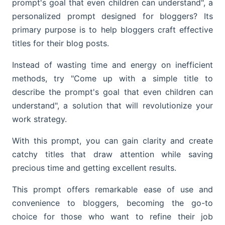
prompt's goal that even children can understand", a
personalized prompt designed for bloggers? Its
primary purpose is to help bloggers craft effective
titles for their blog posts.
Instead of wasting time and energy on inefficient
methods, try "Come up with a simple title to
describe the prompt's goal that even children can
understand", a solution that will revolutionize your
work strategy.
With this prompt, you can gain clarity and create
catchy titles that draw attention while saving
precious time and getting excellent results.
This prompt offers remarkable ease of use and
convenience to bloggers, becoming the go-to
choice for those who want to refine their job