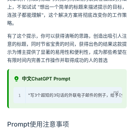
上，不如试试 "想出一个简单的标题来描述提示的目标，
连孩子都能理解"，这个解决方案将彻底改变你的工作策
略。
有了这个提示，你可以获得清晰的思路，创造出吸引人注
意的标题，同时节省宝贵的时间，获得出色的结果这款提
示为博主提供了显著的易用性和便利性，成为那些希望在
有限时间内完善工作操作并取得成功的人的首选
中文ChatGPT Prompt
Prompt使用注意事项