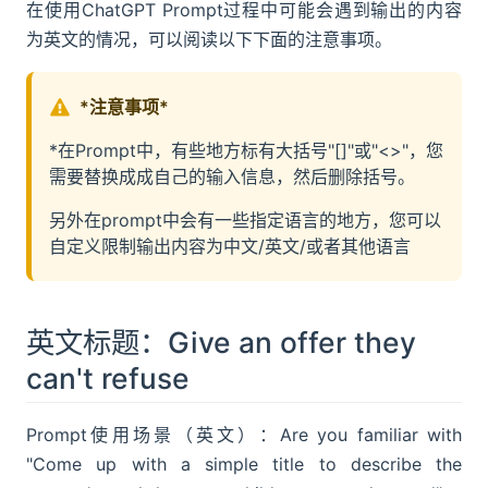
在使用ChatGPT Prompt过程中可能会遇到输出的内容
为英文的情况，可以阅读以下下面的注意事项。
*注意事项*
*在Prompt中，有些地方标有大括号"[]"或"<>"，您
需要替换成成自己的输入信息，然后删除括号。
另外在prompt中会有一些指定语言的地方，您可以
自定义限制输出内容为中文/英文/或者其他语言
英文标题：Give an offer they
can't refuse
Prompt使用场景（英文）：Are you familiar with
"Come up with a simple title to describe the