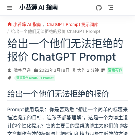
跳至主要內容
小苔藓 AI 指南
小苔藓 AI 指南
ChatGPT Prompt 提示词库
给出一个他们无法拒绝的报价 ChatGPT Prompt
给出一个他们无法拒绝的
报价 ChatGPT Prompt
数字严选
2023年3月18日
大约 2 分钟
营销写作
营销写作 ChatGPT Prompt
给出一个他们无法拒绝的报价
Prompt使用场景：你是否熟悉 "想出一个简单的标题来
描述提示的目标，连孩子都能理解"，这是一个为博主设
计的个性化提示？它的主要目的是帮助博主为他们的博客
文章制作有效的标题与其把时间和精力浪费在低效的方法