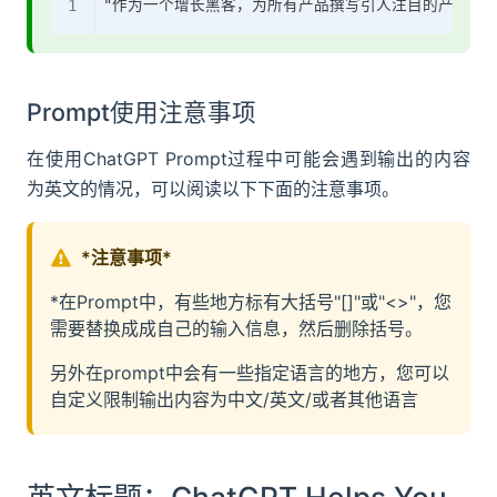
Prompt使用注意事项
在使用ChatGPT Prompt过程中可能会遇到输出的内容
为英文的情况，可以阅读以下下面的注意事项。
*注意事项*
*在Prompt中，有些地方标有大括号"[]"或"<>"，您
需要替换成成自己的输入信息，然后删除括号。
另外在prompt中会有一些指定语言的地方，您可以
自定义限制输出内容为中文/英文/或者其他语言