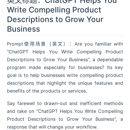
英文标题：ChatGPT Helps You
Write Compelling Product
Descriptions to Grow Your
Business
Prompt使用场景（英文）：Are you familiar with
"ChatGPT Helps You Write Compelling Product
Descriptions to Grow Your Business", a dependable
program made especially for businesses? Its key
goal is to help businesses write compelling product
descriptions that highlight the unique features and
benefits of the products or services.
Say farewell to drawn-out and inefficient methods
and take on "ChatGPT Helps You Write Compelling
Product Descriptions to Grow Your Business", a
response that will change your workflow.