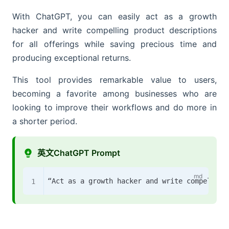
With ChatGPT, you can easily act as a growth
hacker and write compelling product descriptions
for all offerings while saving precious time and
producing exceptional returns.
This tool provides remarkable value to users,
becoming a favorite among businesses who are
looking to improve their workflows and do more in
a shorter period.
英文ChatGPT Prompt