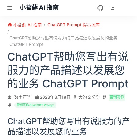
跳至主要內容
小苔藓 AI 指南
小苔藓 AI 指南
ChatGPT Prompt 提示词库
ChatGPT帮助您写出有说服力的产品描述以发展您的业务
ChatGPT Prompt
ChatGPT帮助您写出有说
服力的产品描述以发展您
的业务 ChatGPT Prompt
数字严选
2023年3月18日
大约 2 分钟
营销写作
营销写作 ChatGPT Prompt
ChatGPT帮助您写出有说服力的产
品描述以发展您的业务