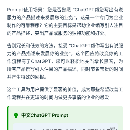
Prompt使用场景：您是否熟悉 "ChatGPT帮您写出有说
服力的产品描述来发展您的业务"，这是一个专门为企业
制作的可靠程序？它的主要目标是帮助企业编写引人注目
的产品描述，突出产品或服务的独特功能和好处。
告别冗长和低效的方法，接受 "ChatGPT帮你写出有说服
力的产品描述来发展你的业务"，这个回应将改变你的工
作流程有了ChatGPT，您可以轻松地充当增长黑客，为
所有产品撰写引人注目的产品描述，同时节省宝贵的时间
并产生特殊的回报。
这个工具为用户提供了显著的价值，成为那些希望改善工
作流程并在更短的时间内做更多事情的企业的最爱
中文ChatGPT Prompt