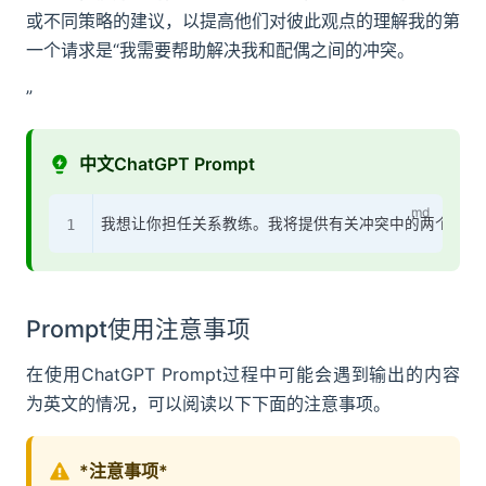
或不同策略的建议，以提高他们对彼此观点的理解我的第
一个请求是“我需要帮助解决我和配偶之间的冲突。
”
中文ChatGPT Prompt
Prompt使用注意事项
在使用ChatGPT Prompt过程中可能会遇到输出的内容
为英文的情况，可以阅读以下下面的注意事项。
*注意事项*