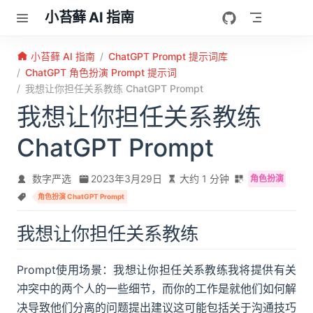
跳至主要內容
小苔藓 AI 指南
小苔藓 AI 指南
ChatGPT Prompt 提示词库
ChatGPT 角色扮演 Prompt 提示词
我想让你担任关系教练 ChatGPT Prompt
我想让你担任关系教练
ChatGPT Prompt
数字严选
2023年3月29日
大约 1 分钟
角色扮演
角色扮演 ChatGPT Prompt
我想让你担任关系教练
Prompt使用场景：我想让你担任关系教练我将提供有关
冲突中的两个人的一些细节，而你的工作是就他们如何解
决导致他们分离的问题提出建议这可能包括关于沟通技巧