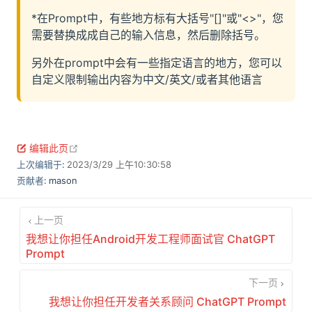
*在Prompt中，有些地方标有大括号"[]"或"<>"，您
需要替换成成自己的输入信息，然后删除括号。
另外在prompt中会有一些指定语言的地方，您可以
自定义限制输出内容为中文/英文/或者其他语言
open in new window
编辑此页
上次编辑于:
2023/3/29 上午10:30:58
贡献者:
mason
上一页
我想让你担任Android开发工程师面试官 ChatGPT
Prompt
下一页
我想让你担任开发者关系顾问 ChatGPT Prompt