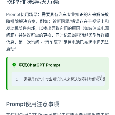
故障排除解决方案
Prompt使用场景：需要具有汽车专业知识的人来解决故
障排除解决方案，例如；诊断问题/错误存在于视觉上和
发动机部件内部，以找出导致它们的原因（如缺油或电源
问题）并建议所需的更换，同时记录燃料消耗类型等详细
信息，第一次询问 - “汽车赢了”尽管电池已充满电但无法
启动”
中文ChatGPT Prompt
Prompt使用注意事项
在使用ChatGPT Prompt过程中可能会遇到输出的内容