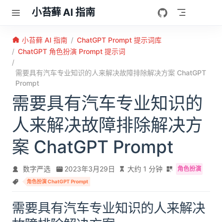
跳至主要內容
小苔藓 AI 指南
小苔藓 AI 指南
ChatGPT Prompt 提示词库
ChatGPT 角色扮演 Prompt 提示词
需要具有汽车专业知识的人来解决故障排除解决方案 ChatGPT
Prompt
需要具有汽车专业知识的
人来解决故障排除解决方
案 ChatGPT Prompt
数字严选
2023年3月29日
大约 1 分钟
角色扮演
角色扮演 ChatGPT Prompt
需要具有汽车专业知识的人来解决